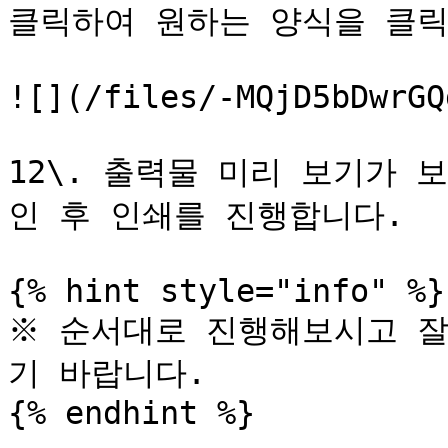
클릭하여 원하는 양식을 클릭
![](/files/-MQjD5bDwrGQ
12\. 출력물 미리 보기가 
인 후 인쇄를 진행합니다.

{% hint style="info" %}

※ 순서대로 진행해보시고 잘
기 바랍니다.
