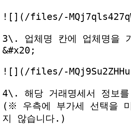
![](/files/-MQj7qls427q
3\. 업체명 칸에 업체명을 기
&#x20;

![](/files/-MQj9Su2ZHHu
4\. 해당 거래명세서 정보를 
(※ 우측에 부가세 선택을 
지 않습니다.)
