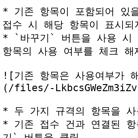
* 기존 항목이 포함되어 있을
접수 시 해당 항목이 표시되지
* `바꾸기` 버튼을 사용 시
항목의 사용 여부를 체크 해제
![기존 항목은 사용여부가 
(/files/-LkbcsGWeZm3iZv
* 두 가지 규격의 항목을 사
* 기존 접수 건과 연결된 
기` 버튼을 클릭
