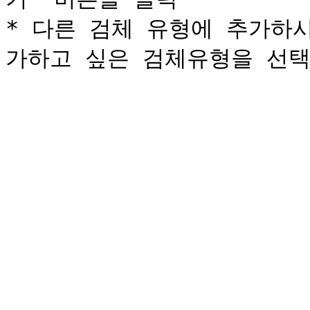
* 다른 검체 유형에 추가하