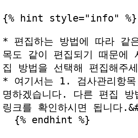
{% hint style="info" %}

* 편집하는 방법에 따라 같
목도 같이 편집되기 때문에 
집 방법을 선택해 편집해주세요.
* 여기서는 1. 검사관리항목
명하겠습니다. 다른 편집 방
링크를 확인하시면 됩니다.&#x
  {% endhint %}
