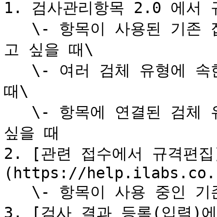
1. 검사관리항목 2.0 에서 
   \- 항목이 사용된 기존 접수 건에 영향 없이 규격 변경하
고 싶을 때\

   \- 여러 검체 유형에 속한 검사항목을 규격 변경하고 싶을 
때\

   \- 항목에 연결된 검체 유형, 기존 접수 건 전부 편집하고 
싶을 때

2. [관련 접수에서 규격편집
(https://help.ilabs.co.
   \- 항목이 사용 중인 기존 접수 건만 편집하고 싶을 때

3. [검사 결과 등록(입력)