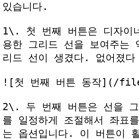
있습니다.

1\. 첫 번째 버튼은 디자이
용한 그리드 선을 보여주는 
리드 선이 생겼다. 없어졌다 
![첫 번째 버튼 동작](/files/
2\. 두 번째 버튼은 선을 
를 일정하게 조절해서 좌표를
는 옵션입니다. 이 버튼이 