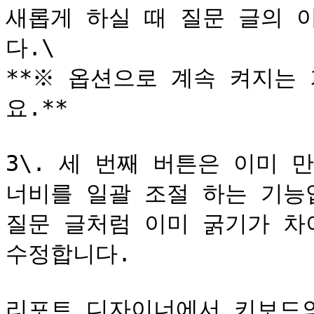
새롭게 하실 때 질문 글의 
다.\

**※ 옵션으로 계속 켜지는
요.**

3\. 세 번째 버튼은 이미 
너비를 일괄 조절 하는 기능입
질문 글처럼 이미 굵기가 차
수정합니다.

리포트 디자이너에서 키보드의 