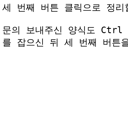
세 번째 버튼 클릭으로 정리할 
문의 보내주신 양식도 Ctrl