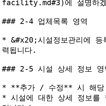
facility.md#3)에 설명하
### 2-4 업체목록 영역

* &#x20;시설정보관리에 
력됩니다.

### 2-5 시설 상세 정보 영
* **추가 / 수정** 시 해
* 시설에 대한 상세 정보를 