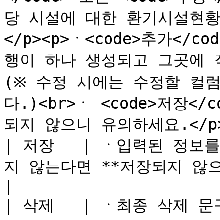
당 시설에 대한 환기시설현황
</p><p>ㆍ<code>추가</c
행이 하나 생성되고 그곳에 직접
(※ 수정 시에는 수정할 컬
다.)<br>ㆍ <code>저장<
되지 않으니 유의하세요.</p>
| 저장   | ㆍ입력된 정보
지 않는다면 **저장되지 않으니 유의하세요.**                                                                                                                          
|

| 삭제   | ㆍ최종 삭제 