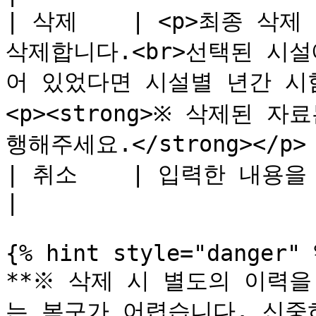
| 삭제    | <p>최종 삭
삭제합니다.<br>선택된 시
어 있었다면 시설별 년간 시
<p><strong>※ 삭제된 
행해주세요.</strong></p>  
| 취소    | 입력한 내용을 취소합니다.                                                                                                   
|

{% hint style="danger" %
**※ 삭제 시 별도의 이력
는 복구가 어렵습니다. 신중히