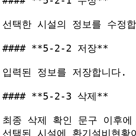
#### **5-2-1 수정**

선택한 시설의 정보를 수정합
#### **5-2-2 저장**

입력된 정보를 저장합니다.

#### **5-2-3 삭제**

최종 삭제 확인 문구 이후에 
선택된 시설에 환기설비현황