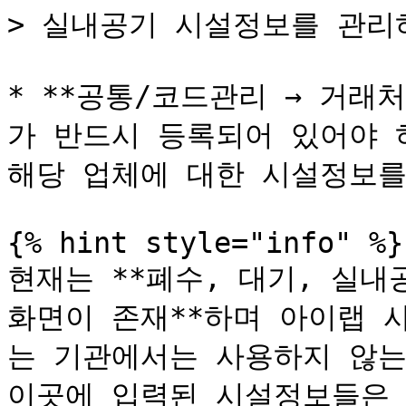
> 실내공기 시설정보를 관리
* **공통/코드관리 → 거래
가 반드시 등록되어 있어야 
해당 업체에 대한 시설정보를
{% hint style="info" %}

현재는 **폐수, 대기, 실내
화면이 존재**하며 아이랩 
는 기관에서는 사용하지 않는 
이곳에 입력된 시설정보들은 