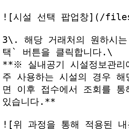
![시설 선택 팝업창](/files/-
3\. 해당 거래처의 원하시는
택` 버튼을 클릭합니다.\

**※ 실내공기 시설정보관리
주 사용하는 시설의 경우 해
면 이후 접수에서 조회를 통
있습니다.**

![위 과정을 통해 적용된 내용]