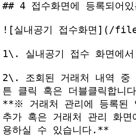
## 4 접수화면에 등록되어있
![실내공기 접수화면](/files/
1\. 실내공기 접수 화면에서
2\. 조회된 거래처 내역 
튼 클릭 혹은 더블클릭합니다.
**※ 거래처 관리에 등록된 
추가 혹은 거래처 관리 화면
용하실 수 있습니다.**
