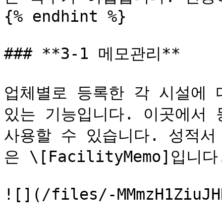
{% endhint %}

### **3-1 메모관리**

업체별로 등록한 각 시설에 대
있는 기능입니다. 이곳에서 
사용할 수 있습니다. 성적서
은 \[FacilityMemo]입니다.
![](/files/-MMmzH1ZiuJH