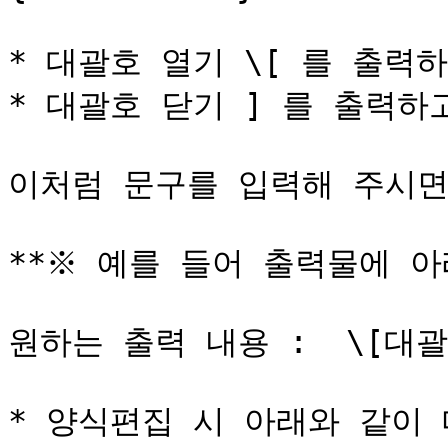
* 대괄호 열기 \[ 를 출력하고
* 대괄호 닫기 ] 를 출력하고 
이처럼 문구를 입력해 주시면 
**※ 예를 들어 출력물에 아
원하는 출력 내용 :  \[대괄
* 양식편집 시 아래와 같이 