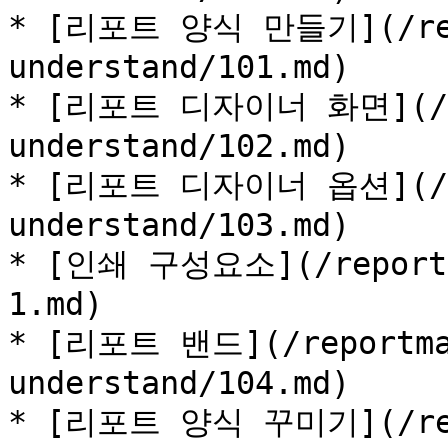
* [리포트 양식 만들기](/rep
understand/101.md)

* [리포트 디자이너 화면](/re
understand/102.md)

* [리포트 디자이너 옵션](/re
understand/103.md)

* [인쇄 구성요소](/reportma
1.md)

* [리포트 밴드](/reportma
understand/104.md)

* [리포트 양식 꾸미기](/rep