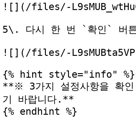
![](/files/-L9sMUB_wtHu
5\. 다시 한 번 `확인` 버튼
![](/files/-L9sMUBta5VP
{% hint style="info" %}

**※ 3가지 설정사항을 확
기 바랍니다.**
