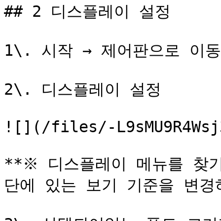
## 2 디스플레이 설정

1\. 시작 → 제어판으로 이동

2\. 디스플레이 설정

![](/files/-L9sMU9R4Wsj
**※ 디스플레이 메뉴를 찾
단에 있는 보기 기준을 변경하