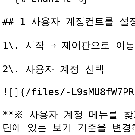
## 1 사용자 계정컨트롤 설정
1\. 시작 → 제어판으로 이동.
2\. 사용자 계정 선택

![](/files/-L9sMU8fW7PR
**※ 사용자 계정 메뉴를 
단에 있는 보기 기준을 변경하