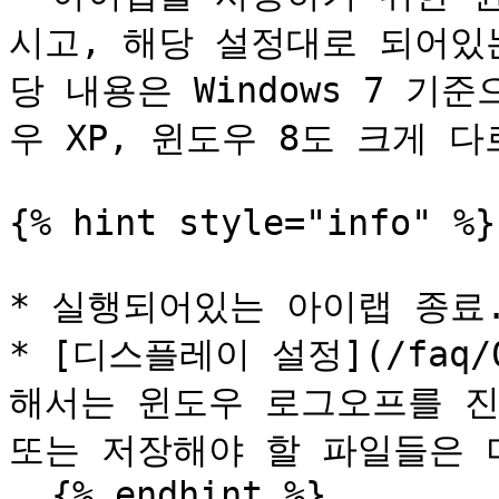
시고, 해당 설정대로 되어있
당 내용은 Windows 7 
우 XP, 윈도우 8도 크게 다
{% hint style="info" %}

* 실행되어있는 아이랩 종료.<
* [디스플레이 설정](/faq/0
해서는 윈도우 로그오프를 진
또는 저장해야 할 파일들은 
  {% endhint %}
